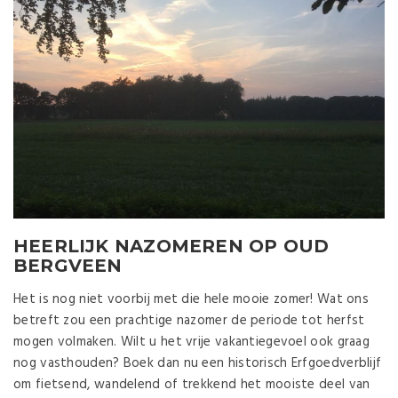
HEERLIJK NAZOMEREN OP OUD
BERGVEEN
Het is nog niet voorbij met die hele mooie zomer! Wat ons
betreft zou een prachtige nazomer de periode tot herfst
mogen volmaken. Wilt u het vrije vakantiegevoel ook graag
nog vasthouden? Boek dan nu een historisch Erfgoedverblijf
om fietsend, wandelend of trekkend het mooiste deel van