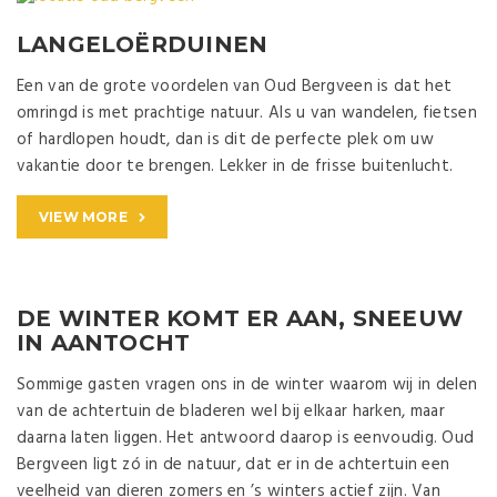
LANGELOËRDUINEN
Een van de grote voordelen van Oud Bergveen is dat het
omringd is met prachtige natuur. Als u van wandelen, fietsen
of hardlopen houdt, dan is dit de perfecte plek om uw
vakantie door te brengen. Lekker in de frisse buitenlucht.
VIEW MORE
DE WINTER KOMT ER AAN, SNEEUW
IN AANTOCHT
Sommige gasten vragen ons in de winter waarom wij in delen
van de achtertuin de bladeren wel bij elkaar harken, maar
daarna laten liggen. Het antwoord daarop is eenvoudig. Oud
Bergveen ligt zó in de natuur, dat er in de achtertuin een
veelheid van dieren zomers en ’s winters actief zijn. Van