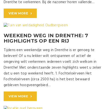
Drenthe te verkennen. Bij de nazomer horen vallende…
VIEW MORE
WEEKEND WEG IN DRENTHE: 7
HIGHLIGHTS OP EEN RIJ
Tijdens een weekendje weg in Drenthe is er genoeg te
beleven! Of u nu lekker wilt ontspannen of actief de
omgeving wilt verkennen: iedereen voelt zich welkom in
Drenthe! Met onderstaande zeven highlights weet u zeker
dat u een top weekend heeft. 1. Fochteloërveen Het
Fochteloërveen (circa 2500 ha) is het best bewaard
gebleven hoogveengebied…
VIEW MORE