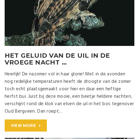
HET GELUID VAN DE UIL IN DE
VROEGE NACHT …
Heerlijk! De nazomer vol in haar glorie! Met in de avonden
nog redelijke temperaturen heeft de droogte van de zomer
toch echt plaatsgemaakt voor hier en daar een heftige
herfst bui. Juist bij deze mooie, een beetje heldere nachten,
verschijnt rond de klok van elven de uil in het bos tegenover
Oud Bergveen. Dan roept…
VIEW MORE